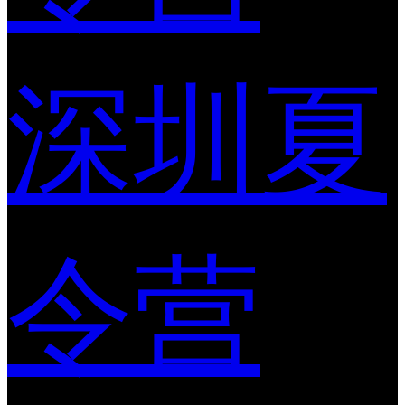
深圳夏
令营