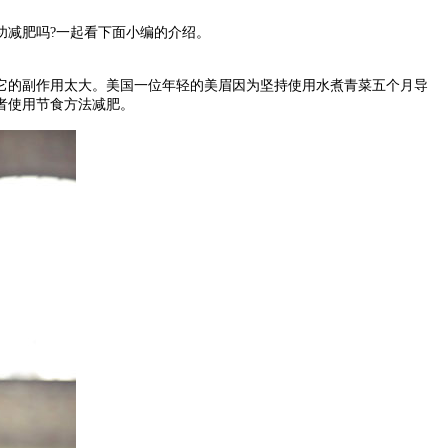
减肥吗?一起看下面小编的介绍。
的副作用太大。美国一位年轻的美眉因为坚持使用水煮青菜五个月导
者使用节食方法减肥。