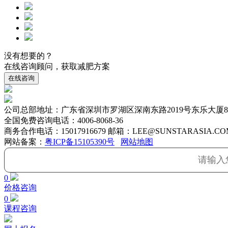
没有想要的？
在线咨询顾问，获取减肥方案
在线咨询
公司总部地址：广东省深圳市罗湖区深南东路2019号东乐大厦8
全国免费咨询电话：
4006-8068-36
商务合作电话：15017916679 邮箱：LEE@SUNSTARASIA.CO
网站备案：
粤ICP备15105390号
网站地图
0
价格咨询
0
课程咨询