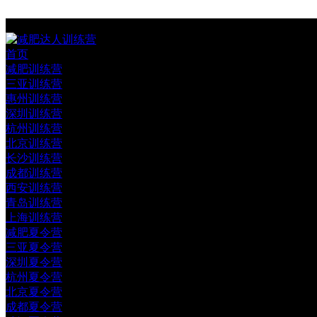
首页
减肥训练营
三亚训练营
惠州训练营
深圳训练营
杭州训练营
北京训练营
长沙训练营
成都训练营
西安训练营
青岛训练营
上海训练营
减肥夏令营
三亚夏令营
深圳夏令营
杭州夏令营
北京夏令营
成都夏令营