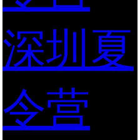
深圳夏
令营