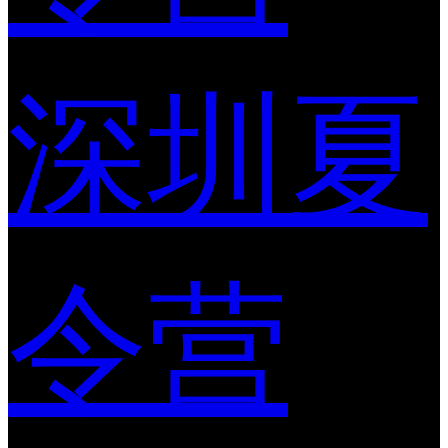
深圳夏
令营