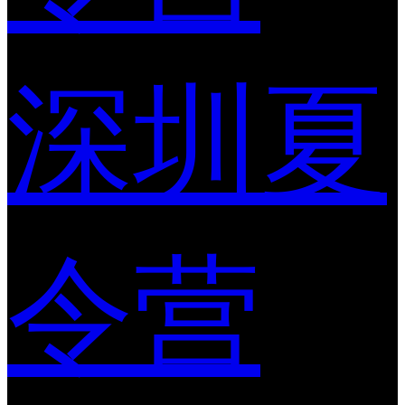
深圳夏
令营