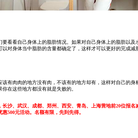
要看看自己身体上的脂肪情况。如果对自己身体上的脂肪以及水
可以对身体当中脂肪的含量都确定了，这样才可以更好的完成减
该有肉肉的地方没有肉，不该有的地方却有，这样对自己的身材
果你在这些地方都没有就是失败的。
，长沙、武汉、成都、郑州、西安、青岛、上海营地前20位报名减
优惠500元活动。名额有限，先到先得。