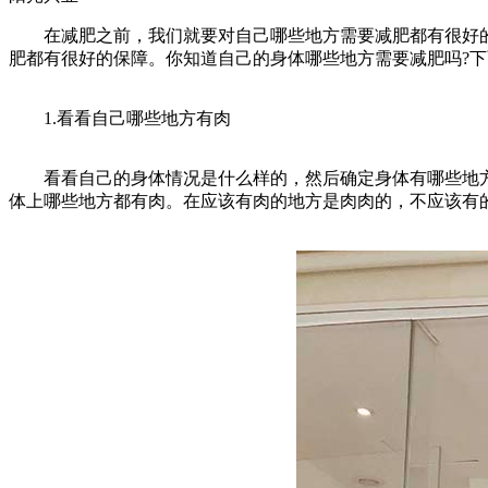
在减肥之前，我们就要对自己哪些地方需要减肥都有很好的认
肥都有很好的保障。你知道自己的身体哪些地方需要减肥吗?下
1.看看自己哪些地方有肉
看看自己的身体情况是什么样的，然后确定身体有哪些地方
体上哪些地方都有肉。在应该有肉的地方是肉肉的，不应该有