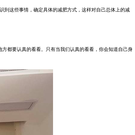
识到这些事情，确定具体的减肥方式，这样对自己总体上的减
方都要认真的看看。只有当我们认真的看看，你会知道自己身