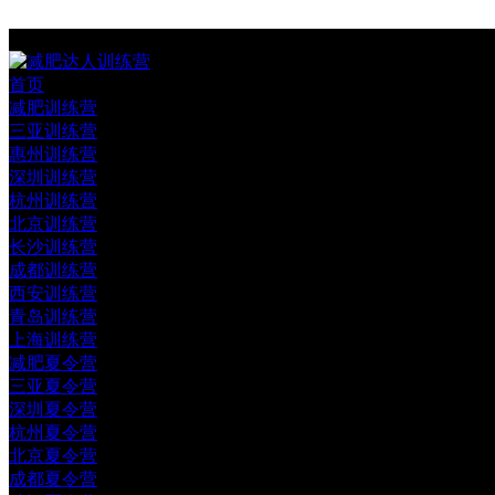
首页
减肥训练营
三亚训练营
惠州训练营
深圳训练营
杭州训练营
北京训练营
长沙训练营
成都训练营
西安训练营
青岛训练营
上海训练营
减肥夏令营
三亚夏令营
深圳夏令营
杭州夏令营
北京夏令营
成都夏令营