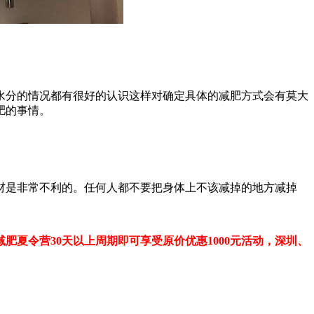
分的情况都有很好的认识这样对确定具体的减肥方式会有莫大
肥的事情。
是非常不利的。任何人都不要把身体上不该减掉的地方减掉
肥夏令营30天以上周期即可享受原价优惠1000元活动，深圳、