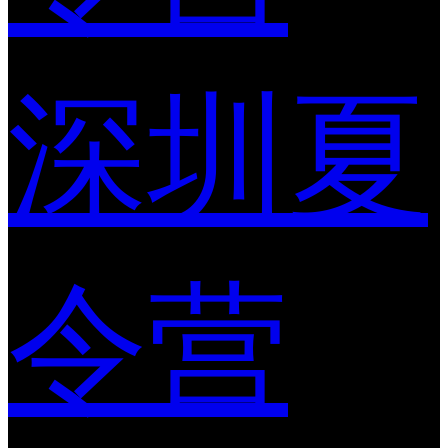
深圳夏
令营