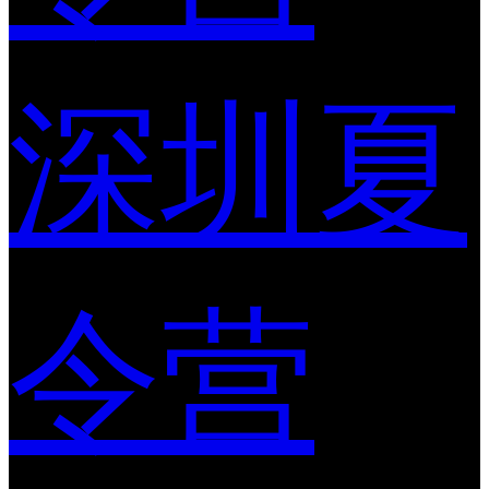
深圳夏
令营