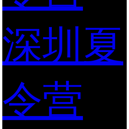
深圳夏
令营