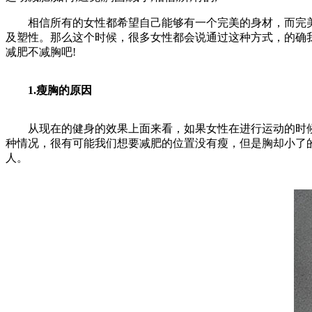
相信所有的女性都希望自己能够有一个完美的身材，而完美
及塑性。那么这个时候，很多女性都会说通过这种方式，的确
减肥不减胸吧!
1.瘦胸的原因
从现在的健身的效果上面来看，如果女性在进行运动的时候
种情况，很有可能我们想要减肥的位置没有瘦，但是胸却小了
人。