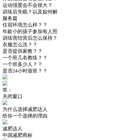
运动强度会不会很大？
训练后失眠？以及如何解
服务篇
住宿环境怎么样？？
年龄小的孩子参加有人照
训练营结营后怎么保持？
衣服怎么洗？？
是否提供家教？？
一个班几名教练？？
一个班多少人？？
是否24小时值班？？
答：
关闭窗口
为什么选择减肥达人
给你一个选择的理由
减肥达人
中国减肥商标