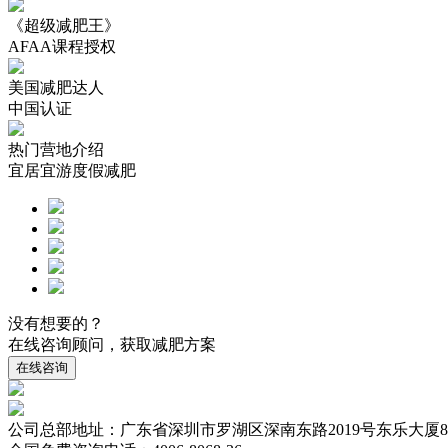
《超级减肥王》
AFAA课程授权
美国减肥达人
中国认证
热门营地介绍
宜居宜游度假减肥
没有想要的？
在线咨询顾问，获取减肥方案
在线咨询
公司总部地址：广东省深圳市罗湖区深南东路2019号东乐大厦8