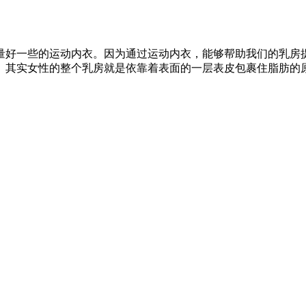
好一些的运动内衣。因为通过运动内衣，能够帮助我们的乳房提
。其实女性的整个乳房就是依靠着表面的一层表皮包裹住脂肪的