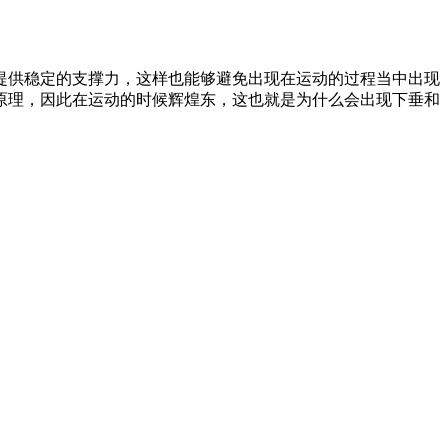
供稳定的支撑力，这样也能够避免出现在运动的过程当中出现
原理，因此在运动的时候辉煌东，这也就是为什么会出现下垂和