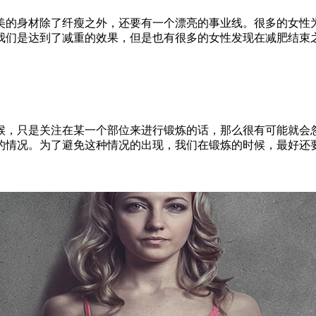
的身材除了纤瘦之外，还要有一个漂亮的事业线。很多的女性为
我们是达到了减重的效果，但是也有很多的女性发现在减肥结束
，只是关注在某一个部位来进行锻炼的话，那么很有可能就会忽
的情况。为了避免这种情况的出现，我们在锻炼的时候，最好还