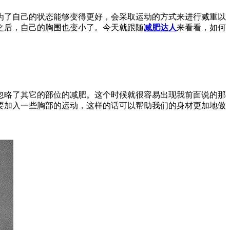
了自己的状态能够变得更好，会采取运动的方式来进行减重以
之后，自己的胸围也变小了。今天就跟随
减肥达人
来看看，如何
略了其它的部位的减肥。这个时候就很容易出现我前面说的那
要加入一些胸部的运动，这样的话可以帮助我们的身材更加地傲