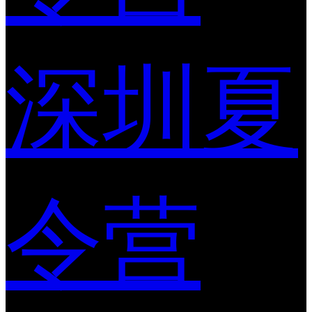
深圳夏
令营