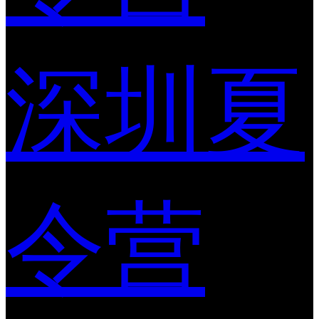
深圳夏
令营