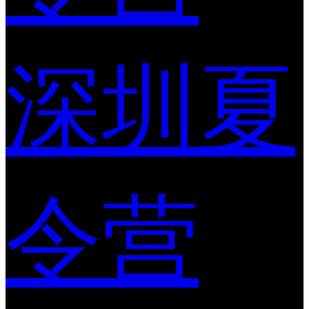
深圳夏
令营