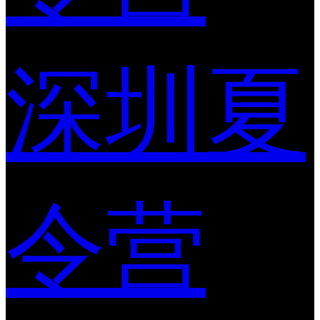
深圳夏
令营