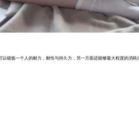
以锻炼一个人的耐力，耐性与持久力，另一方面还能够最大程度的消耗掉