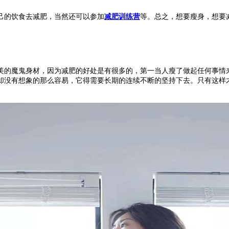
的饮食去减肥，当然还可以参加
减肥训练营
等。总之，想要瘦身，想要
的魔鬼身材，因为减肥的好处是有很多的，第一当人瘦了做起任何事情来
却没有想象的那么容易，它得需要长期的连续不断的坚持下去。只有这样