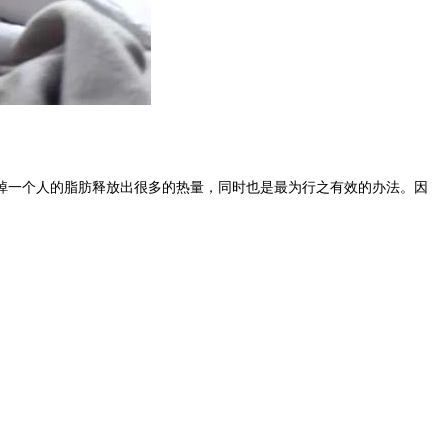
一个人的脂肪释放出很多的热量，同时也是最为行之有效的办法。因