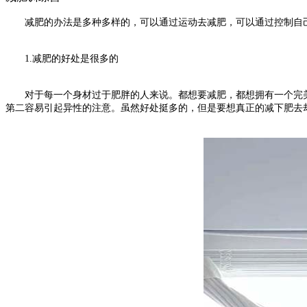
减肥的办法是多种多样的，可以通过运动去减肥，可以通过控制自己
1.减肥的好处是很多的
对于每一个身材过于肥胖的人来说。都想要减肥，都想拥有一个完美
第二容易引起异性的注意。虽然好处挺多的，但是要想真正的减下肥去