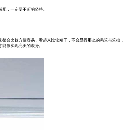
减肥，一定要不断的坚持。
都会比较方便容易，看起来比较精干，不会显得那么的愚笨与笨拙，
才能够实现完美的瘦身。