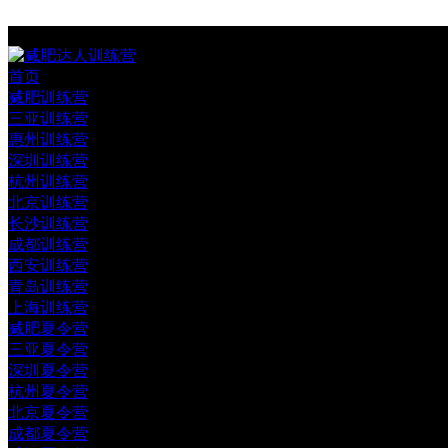
首页
减肥训练营
三亚训练营
惠州训练营
深圳训练营
杭州训练营
北京训练营
长沙训练营
成都训练营
西安训练营
青岛训练营
上海训练营
减肥夏令营
三亚夏令营
深圳夏令营
杭州夏令营
北京夏令营
成都夏令营