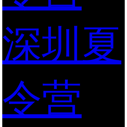
深圳夏
令营