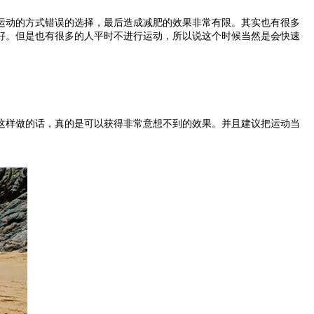
动的方式错误的选择，最后造成减肥的效果非常有限。其实也有很多
好。但是也有很多的人平时不进行运动，所以说这个时候当然是会快速
样做的话，真的是可以获得非常意想不到的效果。并且建议把运动当