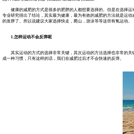
健康的减肥的方式是很多的肥胖的人都想要选择的。但是在选择运动
专业研究得出了结论，其实最为健康，最为有效的减肥的方法就是运动
的发胖了。所以说建议大家选择快走，爬山，游泳等等这些有氧运动。
1.怎样运动不会反弹呢
其实运动的方式的选择非常关键，其次运动的方法选择也非常的关键
成一种习惯，只有这样的话，我们在减肥过后才不会快速的反弹。