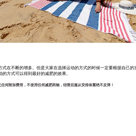
式在不断的增多。但是大家在选择运动的方式的时候一定要根据自己的实
动的方式可以得到最好的减肥的效果。
无任何附加费用，不使用任何减肥药物，结营后服从安排体重绝不反弹！