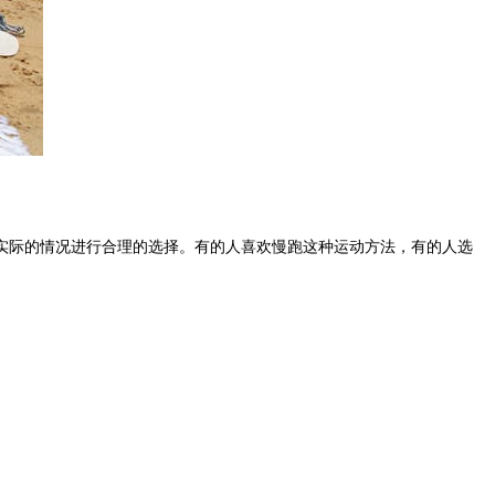
际的情况进行合理的选择。有的人喜欢慢跑这种运动方法，有的人选