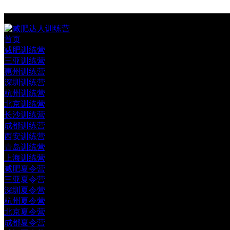
首页
减肥训练营
三亚训练营
惠州训练营
深圳训练营
杭州训练营
北京训练营
长沙训练营
成都训练营
西安训练营
青岛训练营
上海训练营
减肥夏令营
三亚夏令营
深圳夏令营
杭州夏令营
北京夏令营
成都夏令营