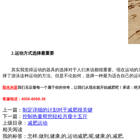
2.运动方式选择最重要
其实我觉得运动的器具的选择对于人们来说都很重要。现在运动的方
择了游泳这种运动的方法。但是不论如何，选择一种最为适合自己的运
阳光兴亚
我们见证着每一个属于你的传奇，让我们从现在就开始减肥吧！承诺：绝
客服电话：4006-8068-36
上一篇：
制定详细的计划对于减肥很关键
下一篇：
控制热量帮您轻松月瘦十五斤
上级目录：
减肥运动
相关阅读
我的标签：怎样,做到,健康,的,运动减肥,呢,健康,的,减肥,