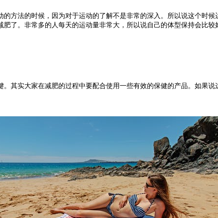
的方法的时候，因为对于运动的了解不是非常的深入。所以说这个时候运
减肥了。非常多的人每天的运动量非常大，所以说自己的体型保持会比较
。其实大家在减肥的过程中要配合使用一些有效的保健的产品。如果说这