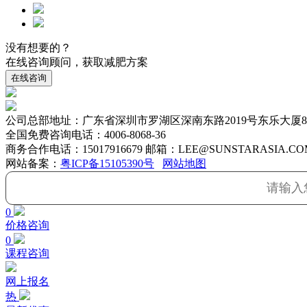
没有想要的？
在线咨询顾问，获取减肥方案
在线咨询
公司总部地址：广东省深圳市罗湖区深南东路2019号东乐大厦8
全国免费咨询电话：
4006-8068-36
商务合作电话：15017916679 邮箱：LEE@SUNSTARASIA.CO
网站备案：
粤ICP备15105390号
网站地图
0
价格咨询
0
课程咨询
网上报名
热